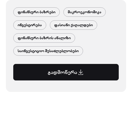
ფინანსური ბაზრები
მაკროეკონომიკა
ინვესტირება
ფასიანი ქაღალდები
ფინანსური ბაზრის ანალიზი
საინვესტიციო შესაძლებლობები
გადმოწერა