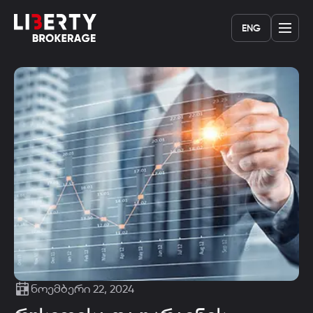
ENG
ნოემბერი 22, 2024